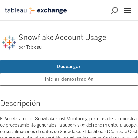
Snowflake Account Usage
por Tableau
Descargar
Iniciar demostración
Descripción
El Accelerator for Snowflake Cost Monitoring permite a los administra
de procesamiento generales, la supervisión del rendimiento, la adopció
de sus almacenes de datos de Snowflake. El dashboard Compute Cost