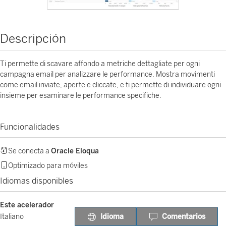
Descripción
Ti permette di scavare affondo a metriche dettagliate per ogni
campagna email per analizzare le performance. Mostra movimenti
come email inviate, aperte e cliccate, e ti permette di individuare ogni
insieme per esaminare le performance specifiche.
Funcionalidades
Se conecta a
Oracle Eloqua
Optimizado para móviles
Idiomas disponibles
Este acelerador
Idioma
Comentarios
Italiano