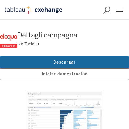
Dettagli campagna
por Tableau
Descargar
Iniciar demostración