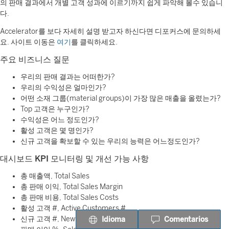
의 판매 결과에서 개별 고객 성과에 이르기까지 쉽게 파악해 볼수 있습니
다.
Accelerator를 보다 자세히 설명 받고자 하신다면 디포커스에 문의하세
요. 사이트 이동은
여기
를 클릭하세요.
주요 비즈니스 질문
우리의 판매 결과는 어떠한가?
우리의 수익성은 얼마인가?
어떤 소재 그룹(material groups)이 가장 많은 매출을 올렸는가?
Top 고객은 누구인가?
수익성은 어느 정도인가?
활성 고객은 몇 명인가?
신규 고객을 확보할 수 있는 우리의 능력은 어느정도인가?
대시보드
KPI 모니터링 및 개선 가능 사항
총 매출액, Total Sales
총 판매 이익, Total Sales Margin
총 판매 비용, Total Sales Costs
활성 고객 #, Active Customers #
신규 고객 #, New Customers #
Idioma
Comentarios