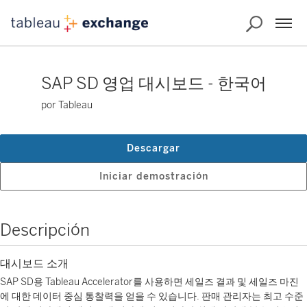
SAP SD 영업 대시보드 - 한국어
por Tableau
Descargar
Iniciar demostración
Descripción
대시보드 소개
SAP SD용 Tableau Accelerator를 사용하면 세일즈 결과 및 세일즈 마진
에 대한 데이터 중심 통찰력을 얻을 수 있습니다. 판매 관리자는 최고 수준