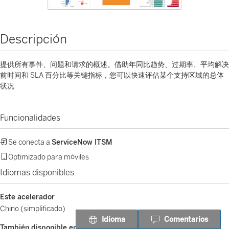
Descripción
提供所有事件、问题和请求的概述。借助年同比趋势、过期率、平均解决
前时间和 SLA 百分比等关键指标，您可以快速评估某个支持区域的总体
状况
Funcionalidades
Se conecta a
ServiceNow ITSM
Optimizado para móviles
Idiomas disponibles
Este acelerador
Chino (simplificado)
Idioma
Comentarios
También disponible en