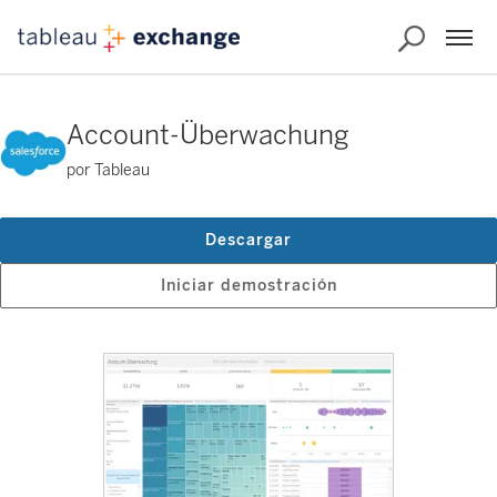
Account-Überwachung
por Tableau
Descargar
Iniciar demostración