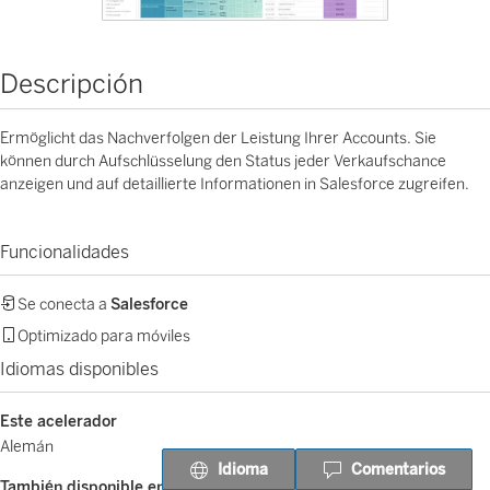
Descripción
Ermöglicht das Nachverfolgen der Leistung Ihrer Accounts. Sie
können durch Aufschlüsselung den Status jeder Verkaufschance
anzeigen und auf detaillierte Informationen in Salesforce zugreifen.
Funcionalidades
Se conecta a
Salesforce
Optimizado para móviles
Idiomas disponibles
Este acelerador
Alemán
Idioma
Comentarios
También disponible en