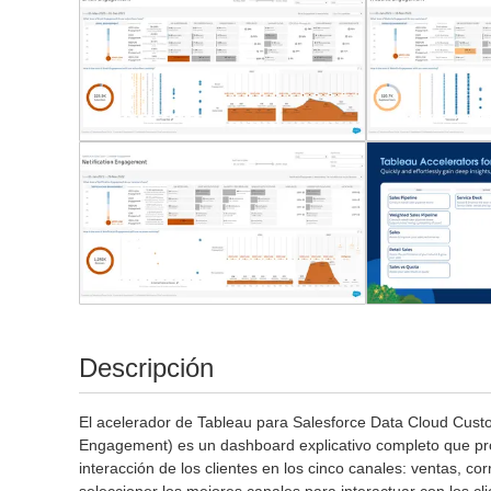
Descripción
El acelerador de Tableau para
Salesforce Data Cloud Cus
Engagement) es un dashboard explicativo completo que prop
interacción de los clientes en los cinco canales: ventas, co