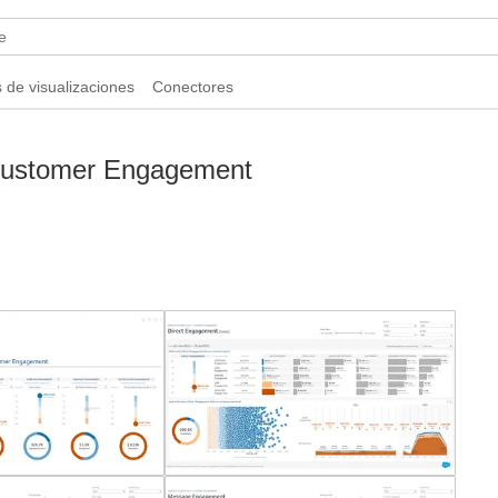
 de visualizaciones
Conectores
 Customer Engagement