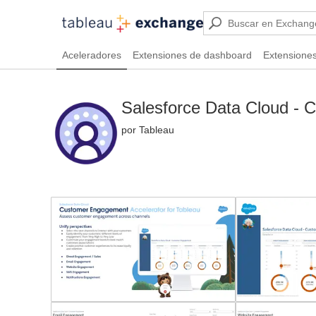
Aceleradores
Extensiones de dashboard
Extensiones
Salesforce Data Cloud -
por Tableau