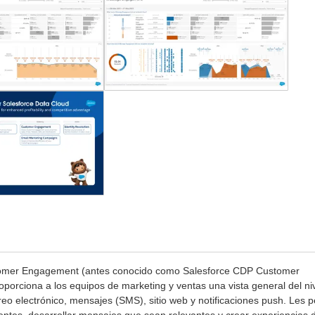
tomer Engagement
(antes conocido como Salesforce CDP Customer
orciona a los equipos de marketing y ventas una vista general del ni
rreo electrónico, mensajes (SMS), sitio web y notificaciones push. Les 