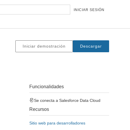
INICIAR SESIÓN
Iniciar demostración
Descargar
Funcionalidades
Se conecta a
Salesforce Data Cloud
Recursos
Sitio web para desarrolladores