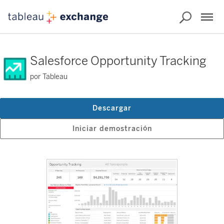
Salesforce Opportunity Tracking
por Tableau
Descargar
Iniciar demostración