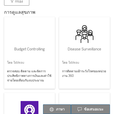
กรอง
การดูแลสุขภาพ
Budget Controlling
Disease Surveillance
โดย Tableau
โดย Tableau
ตรวจสอบ ติดตาม และจัดการ
การติดตามเฝ้าระวังโรคของหน่วย
ประสิทธิภาพทางการเงินและค่าใช้
งาน 360
จ่ายโดยเทียบกับงบประมาณ
ภาษา
ข้อเสนอแนะ