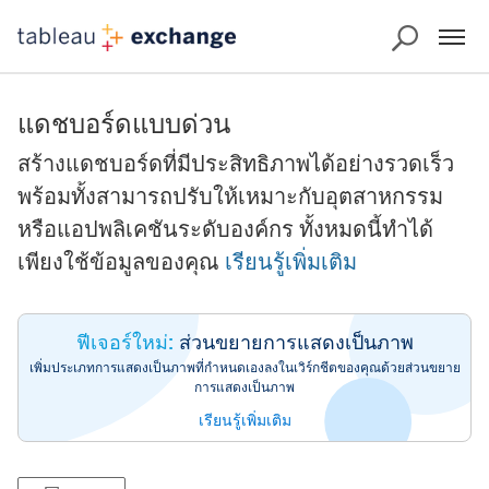
แดชบอร์ดแบบด่วน
สร้างแดชบอร์ดที่มีประสิทธิภาพได้อย่างรวดเร็ว
พร้อมทั้งสามารถปรับให้เหมาะกับอุตสาหกรรม
หรือแอปพลิเคชันระดับองค์กร ทั้งหมดนี้ทำได้
เพียงใช้ข้อมูลของคุณ
เรียนรู้เพิ่มเติม
ฟีเจอร์ใหม่:
ส่วนขยายการแสดงเป็นภาพ
เพิ่มประเภทการแสดงเป็นภาพที่กำหนดเองลงในเวิร์กชีตของคุณด้วยส่วนขยาย
การแสดงเป็นภาพ
เรียนรู้เพิ่มเติม