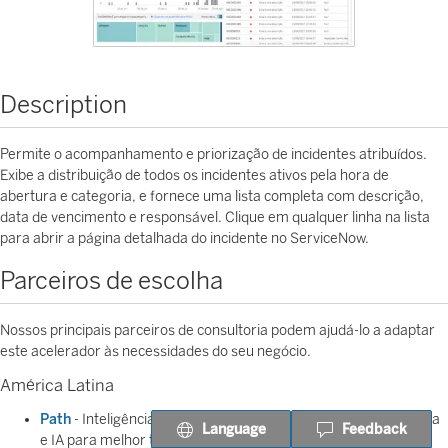
Description
Permite o acompanhamento e priorização de incidentes atribuídos.
Exibe a distribuição de todos os incidentes ativos pela hora de
abertura e categoria, e fornece uma lista completa com descrição,
data de vencimento e responsável. Clique em qualquer linha na lista
para abrir a página detalhada do incidente no ServiceNow.
Parceiros de escolha
Nossos principais parceiros de consultoria podem ajudá-lo a adaptar
este acelerador às necessidades do seu negócio.
América Latina
Path
- Inteligência de dados usando aprendizagem de máquina
Language
Feedback
e IA para melhor tomada de decisão.