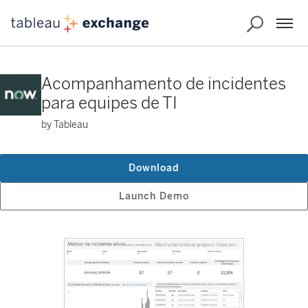
Acompanhamento de incidentes
para equipes de TI
by Tableau
Download
Launch Demo