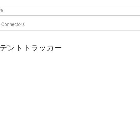
Connectors
シデントトラッカー