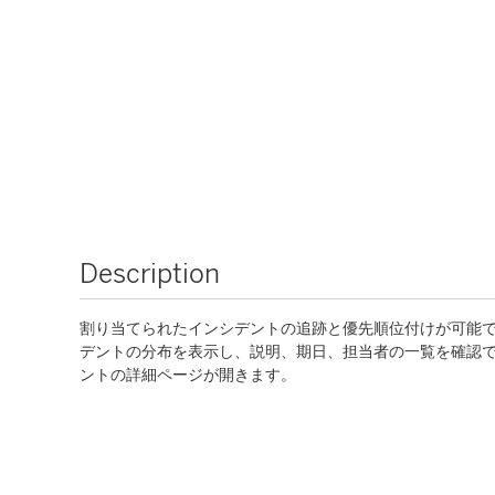
Description
割り当てられたインシデントの追跡と優先順位付けが可能
デントの分布を表示し、説明、期日、担当者の一覧を確認できま
ントの詳細ページが開きます。