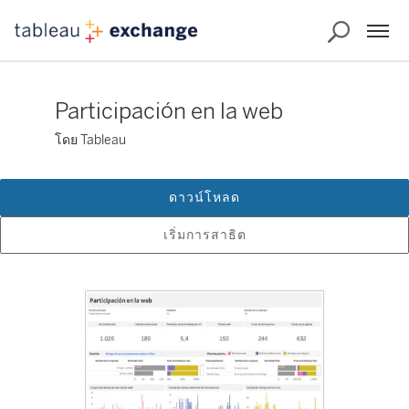
Participación en la web
โดย Tableau
ดาวน์โหลด
เริ่มการสาธิต