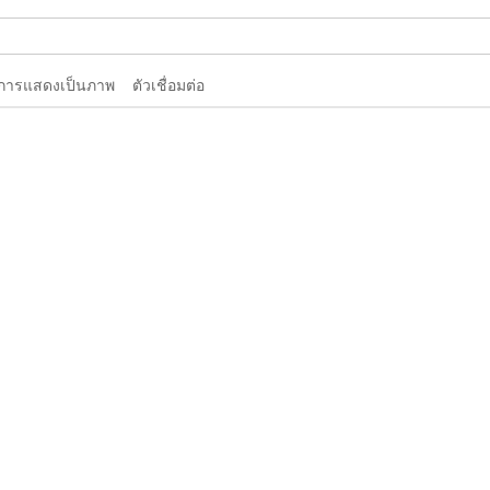
การแสดงเป็นภาพ
ตัวเชื่อมต่อ