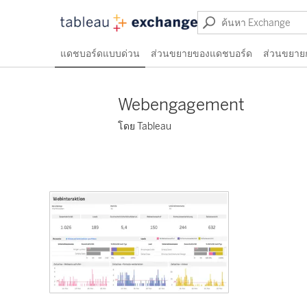
แดชบอร์ดแบบด่วน
ส่วนขยายของแดชบอร์ด
ส่วนขยาย
Webengagement
โดย Tableau