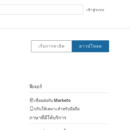
เข้าสู่ระบบ
เริ่มการสาธิต
ดาวน์โหลด
ฟีเจอร์
เชื่อมต่อกับ
Marketo
ปรับให้เหมาะสำหรับมือถือ
ภาษาที่มีให้บริการ