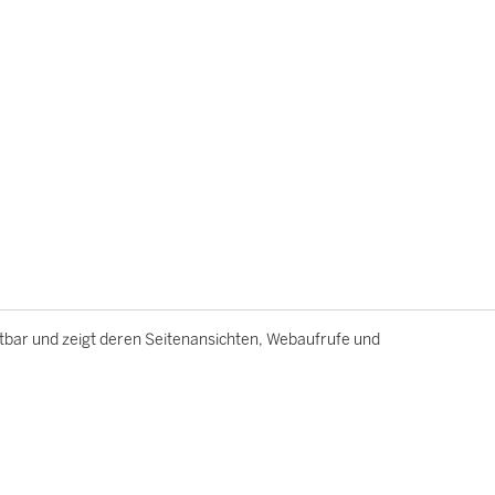
htbar und zeigt deren Seitenansichten, Webaufrufe und