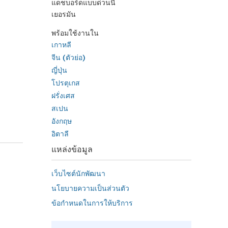
แดชบอร์ดแบบด่วนนี้
เยอรมัน
พร้อมใช้งานใน
เกาหลี
จีน (ตัวย่อ)
ญี่ปุ่น
โปรตุเกส
ฝรั่งเศส
สเปน
อังกฤษ
อิตาลี
แหล่งข้อมูล
เว็บไซต์นักพัฒนา
นโยบายความเป็นส่วนตัว
ข้อกำหนดในการให้บริการ