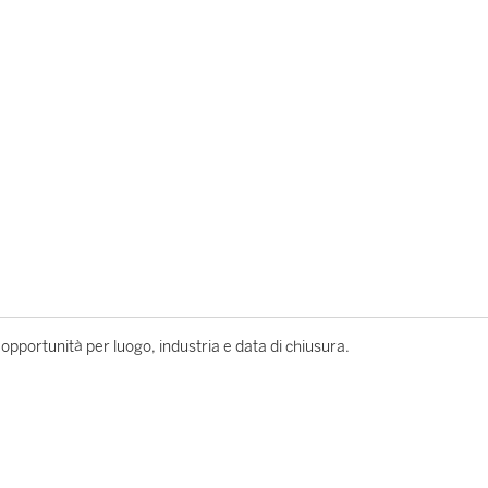
le opportunità per luogo, industria e data di chiusura.