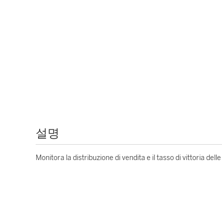
설명
Monitora la distribuzione di vendita e il tasso di vittoria del