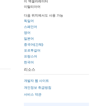
이 액셀러레이터
이탈리아어
다음 위치에서도 사용 가능
독일어
스페인어
영어
일본어
중국어(간체)
포르투갈어
프랑스어
한국어
리소스
개발자 웹 사이트
개인정보 취급방침
서비스 약관