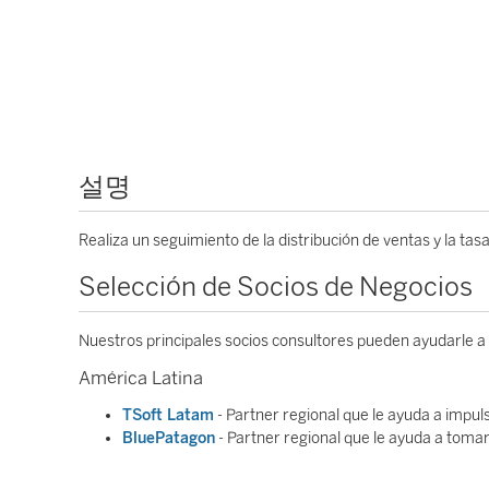
설명
Realiza un seguimiento de la distribución de ventas y la tasa
Selección de Socios de Negocios
Nuestros principales socios consultores pueden ayudarle a
América Latina
TSoft Latam
- Partner regional que le ayuda a impul
BluePatagon
- Partner regional que le ayuda a toma