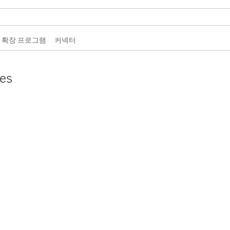
 확장 프로그램
커넥터
es