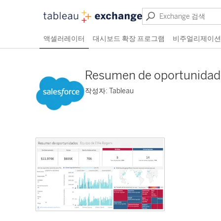
액셀러레이터
대시보드 확장 프로그램
비주얼리제이션
Resumen de oportunidad
작성자: Tableau