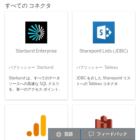
すべての コネクタ
Starburst Enterprise
Sharepoint Lists (JDBC)
パブリッシャー: Starburst
パブリッシャー: Tableau
Starburst は、すべてのデータ
JDBC を介した Sharepoint リス
ソースへの高速な SQL クエリ
トへの Tableau コネクタ
を、単一のアクセス ポイントで
提供します。
言語
フィードバック