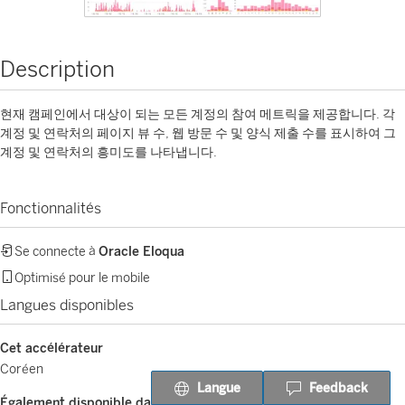
Description
현재 캠페인에서 대상이 되는 모든 계정의 참여 메트릭을 제공합니다. 각
계정 및 연락처의 페이지 뷰 수, 웹 방문 수 및 양식 제출 수를 표시하여 그
계정 및 연락처의 흥미도를 나타냅니다.
Fonctionnalités
Se connecte à
Oracle Eloqua
Optimisé pour le mobile
Langues disponibles
Cet accélérateur
Coréen
Langue
Feedback
Également disponible dans