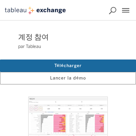
계정 참여
par Tableau
Télécharger
Lancer la démo