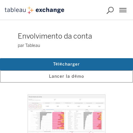
Envolvimento da conta
par Tableau
Télécharger
Lancer la démo