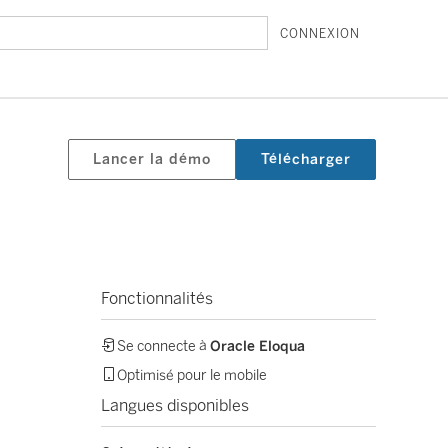
CONNEXION
Lancer la démo
Télécharger
Fonctionnalités
Se connecte à
Oracle Eloqua
Optimisé pour le mobile
Langues disponibles