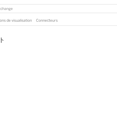
ons de visualisation
Connecteurs
ト