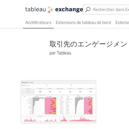
Accélérateurs
Extensions de tableau de bord
Extensi
取引先のエンゲージメン
par Tableau