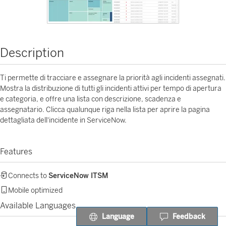
Description
Ti permette di tracciare e assegnare la priorità agli incidenti assegnati.
Mostra la distribuzione di tutti gli incidenti attivi per tempo di apertura
e categoria, e offre una lista con descrizione, scadenza e
assegnatario. Clicca qualunque riga nella lista per aprire la pagina
dettagliata dell'incidente in ServiceNow.
Features
Connects to
ServiceNow ITSM
Mobile optimized
Available Languages
Language
Feedback