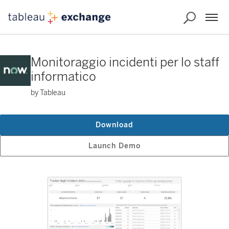
Monitoraggio incidenti per lo staff
informatico
by Tableau
Download
Launch Demo