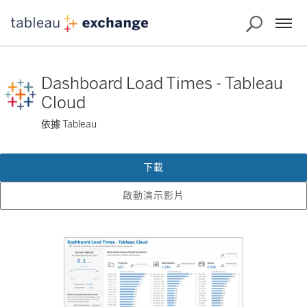
Dashboard Load Times - Tableau
Cloud
依據 Tableau
下載
啟動演示影片