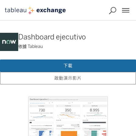
Dashboard ejecutivo
依據 Tableau
下載
啟動演示影片