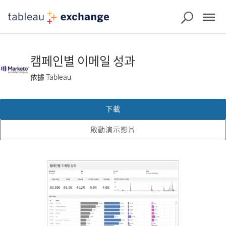
캠페인별 이메일 성과
依據 Tableau
下載
啟動演示影片