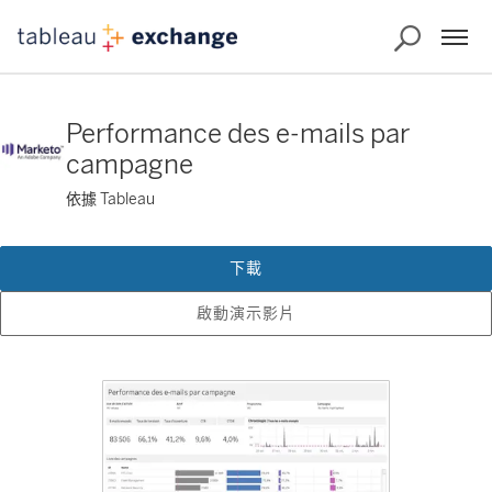
Performance des e-mails par
campagne
依據 Tableau
下載
啟動演示影片