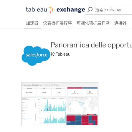
加速器
仪表板扩展程序
可视化项扩展程序
连接器
Panoramica delle opport
按 Tableau