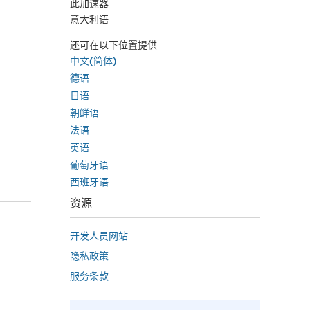
此加速器
意大利语
还可在以下位置提供
中文(简体)
德语
日语
朝鲜语
法语
英语
葡萄牙语
西班牙语
资源
开发人员网站
隐私政策
服务条款