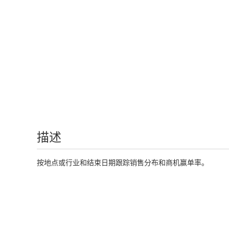
描述
按地点或行业和结束日期跟踪销售分布和商机赢单率。