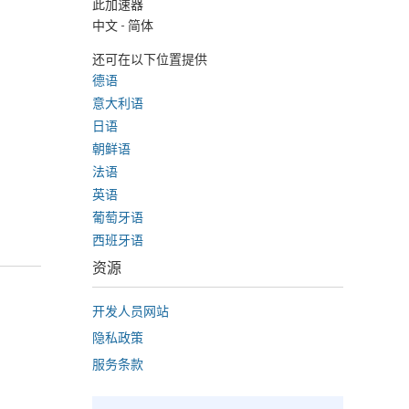
此加速器
中文 - 简体
还可在以下位置提供
德语
意大利语
日语
朝鲜语
法语
英语
葡萄牙语
西班牙语
资源
开发人员网站
隐私政策
服务条款