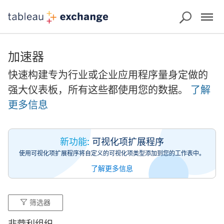
加速器
快速构建专为行业或企业应用程序量身定做的
强大仪表板，所有这些都使用您的数据。
了解
更多信息
新功能:
可视化项扩展程序
使用可视化项扩展程序将自定义的可视化项类型添加到您的工作表中。
了解更多信息
筛选器