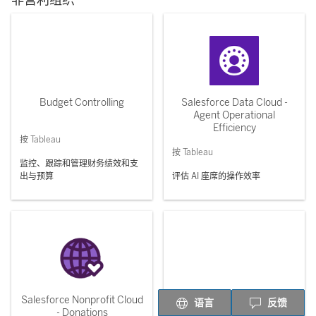
非营利组织
Budget Controlling
Salesforce Data Cloud -
Agent Operational
Efficiency
按 Tableau
按 Tableau
监控、跟踪和管理财务绩效和支
出与预算
评估 AI 座席的操作效率
Salesforce Nonprofit Cloud
Risk Register
语言
反馈
- Donations