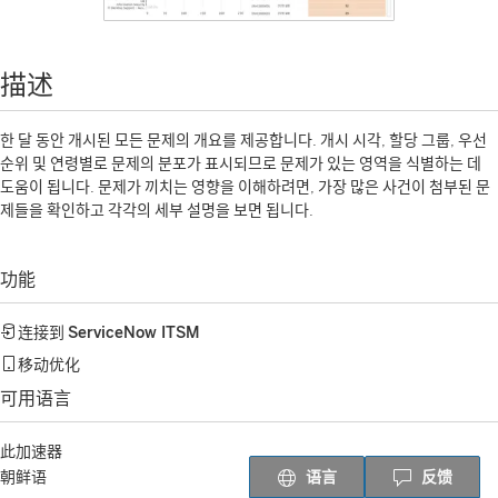
描述
한 달 동안 개시된 모든 문제의 개요를 제공합니다. 개시 시각, 할당 그룹, 우선
순위 및 연령별로 문제의 분포가 표시되므로 문제가 있는 영역을 식별하는 데
도움이 됩니다. 문제가 끼치는 영향을 이해하려면, 가장 많은 사건이 첨부된 문
제들을 확인하고 각각의 세부 설명을 보면 됩니다.
功能
连接到
ServiceNow ITSM
移动优化
可用语言
此加速器
语言
反馈
朝鲜语