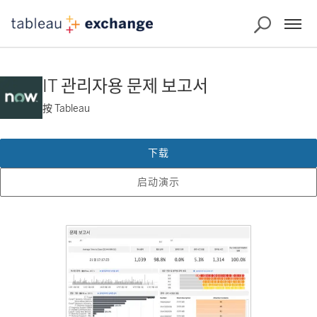
IT 관리자용 문제 보고서
按 Tableau
下载
启动演示