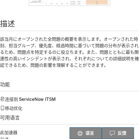
描述
該当月にオープンされた全問題の概要を表示します。オープンされた時
刻、担当グループ、優先度、経過時間に基づいて問題の分布が表示され
るため、問題点を特定するのに役立ちます。また、問題とともに最も関
連性の高いインシデントが表示され、それぞれについての詳細説明を確
認できるため、問題の影響を理解することができます。
功能
连接到
ServiceNow ITSM
移动优化
可用语言
此加速器
语言
反馈