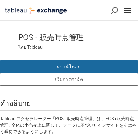
POS - 販売時点管理
โดย Tableau
ดาวน์โหลด
เริ่มการสาธิต
คำอธิบาย
Tableau アクセラレーター「POS–販売時点管理」は、POS (販売時点
管理) 全体の小売売上に関して、データに基づいたインサイトをすばや
く獲得できるようにします。