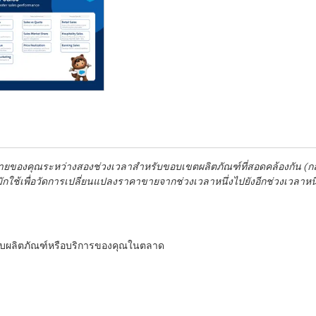
ายของคุณระหว่างสองช่วงเวลาสำหรับขอบเขตผลิตภัณฑ์ที่สอดคล้องกัน (กล
้มักใช้เพื่อวัดการเปลี่ยนแปลงราคาขายจากช่วงเวลาหนึ่งไปยังอีกช่วงเวลาหน
บผลิตภัณฑ์หรือบริการของคุณในตลาด