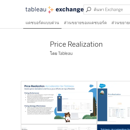
แดชบอร์ดแบบด่วน
ส่วนขยายของแดชบอร์ด
ส่วนขยาย
Price Realization
โดย Tableau