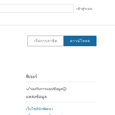
เข้าสู่ระบบ
เริ่มการสาธิต
ดาวน์โหลด
ฟีเจอร์
รองรับการแมปข้อมูล
แหล่งข้อมูล
เว็บไซต์นักพัฒนา