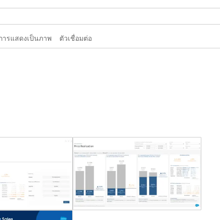
การแสดงเป็นภาพ
ตัวเชื่อมต่อ