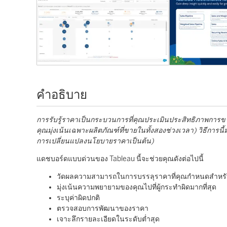
คำอธิบาย
การรับรู้ราคาเป็นกระบวนการที่คุณประเมินประสิทธิภาพการข
คุณมุ่งเน้นเฉพาะผลิตภัณฑ์ที่ขายในทั้งสองช่วงเวลา) วิธีการนี
การเปลี่ยนแปลงนโยบายราคาเป็นต้น)
แดชบอร์ดแบบด่วนของ Tableau นี้จะช่วยคุณดังต่อไปนี้
วัดผลความสามารถในการบรรลุราคาที่คุณกำหนดสำหรั
มุ่งเน้นความพยายามของคุณไปที่ผู้กระทำผิดมากที่สุด
ระบุค่าผิดปกติ
ตรวจสอบการพัฒนาของราคา
เจาะลึกรายละเอียดในระดับต่ำสุด