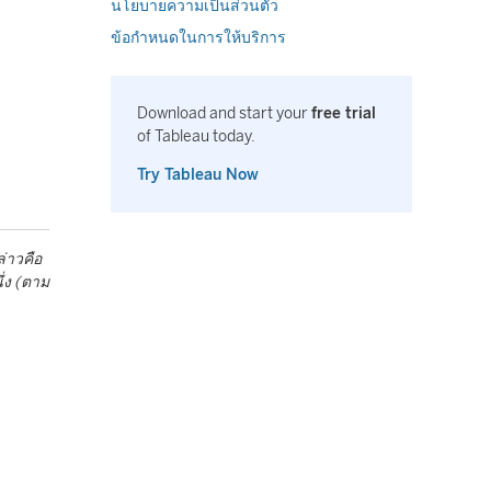
นโยบายความเป็นส่วนตัว
ข้อกำหนดในการให้บริการ
Download and start your
free trial
of Tableau today.
Try Tableau Now
่าวคือ
ึ่ง (ตาม