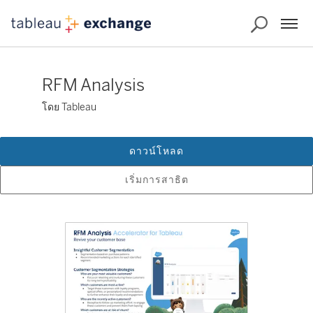
RFM Analysis
โดย Tableau
ดาวน์โหลด
เริ่มการสาธิต