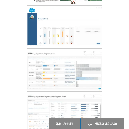
ภาษา
ข้อเสนอแนะ