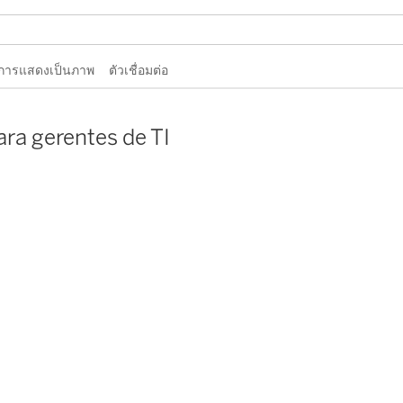
การแสดงเป็นภาพ
ตัวเชื่อมต่อ
ara gerentes de TI