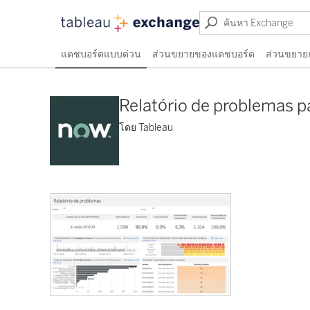
แดชบอร์ดแบบด่วน
ส่วนขยายของแดชบอร์ด
ส่วนขยาย
Relatório de problemas p
โดย Tableau