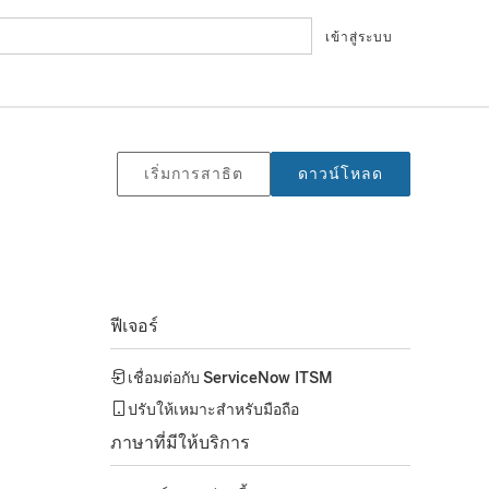
เข้าสู่ระบบ
เริ่มการสาธิต
ดาวน์โหลด
ฟีเจอร์
เชื่อมต่อกับ
ServiceNow ITSM
ปรับให้เหมาะสำหรับมือถือ
ภาษาที่มีให้บริการ