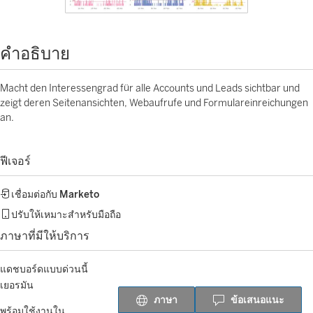
คำอธิบาย
Macht den Interessengrad für alle Accounts und Leads sichtbar und
zeigt deren Seitenansichten, Webaufrufe und Formulareinreichungen
an.
ฟีเจอร์
เชื่อมต่อกับ
Marketo
ปรับให้เหมาะสำหรับมือถือ
ภาษาที่มีให้บริการ
แดชบอร์ดแบบด่วนนี้
เยอรมัน
ภาษา
ข้อเสนอแนะ
พร้อมใช้งานใน