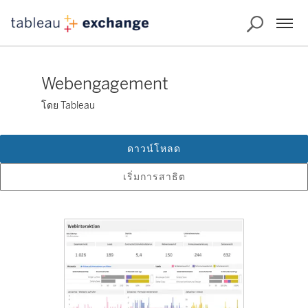
Webengagement
โดย Tableau
ดาวน์โหลด
เริ่มการสาธิต