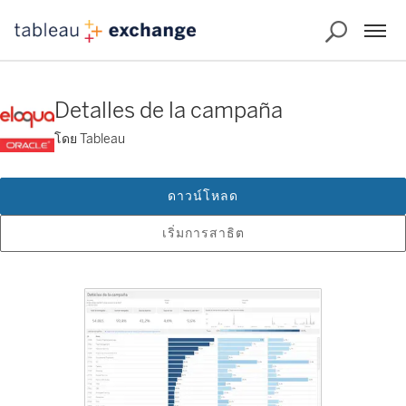
Detalles de la campaña
โดย Tableau
ดาวน์โหลด
เริ่มการสาธิต