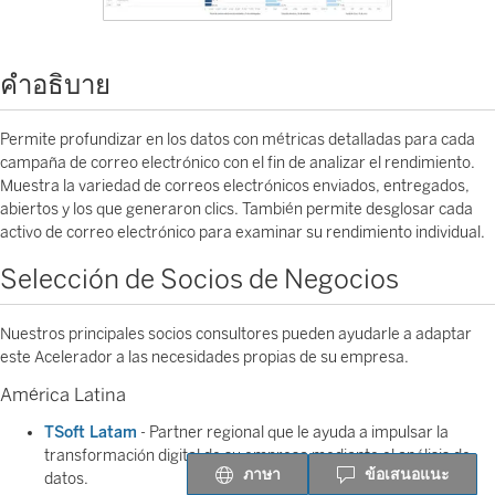
คำอธิบาย
Permite profundizar en los datos con métricas detalladas para cada
campaña de correo electrónico con el fin de analizar el rendimiento.
Muestra la variedad de correos electrónicos enviados, entregados,
abiertos y los que generaron clics. También permite desglosar cada
activo de correo electrónico para examinar su rendimiento individual.
Selección de Socios de Negocios
Nuestros principales socios consultores pueden ayudarle a adaptar
este Acelerador a las necesidades propias de su empresa.
América Latina
TSoft Latam
- Partner regional que le ayuda a impulsar la
transformación digital de su empresa mediante el análisis de
ภาษา
ข้อเสนอแนะ
datos.