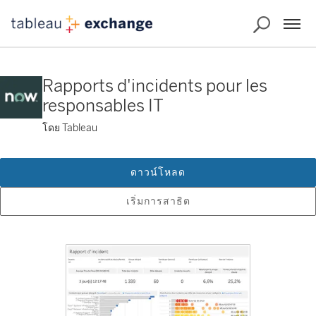
Rapports d'incidents pour les
responsables IT
โดย Tableau
ดาวน์โหลด
เริ่มการสาธิต