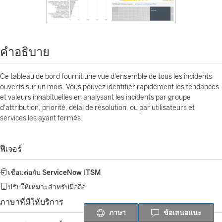
คำอธิบาย
Ce tableau de bord fournit une vue d'ensemble de tous les incidents
ouverts sur un mois. Vous pouvez identifier rapidement les tendances
et valeurs inhabituelles en analysant les incidents par groupe
d'attribution, priorité, délai de résolution, ou par utilisateurs et
services les ayant fermés.
ฟีเจอร์
เชื่อมต่อกับ
ServiceNow ITSM
ปรับให้เหมาะสำหรับมือถือ
ภาษาที่มีให้บริการ
ภาษา
ข้อเสนอแนะ