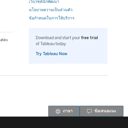
เว็บไซต์นักพัฒนา
นโยบายความเป็นส่วนตัว
ข้อกำหนดในการให้บริการ
Download and start your
free trial
แต่ละ
of Tableau today.
Try Tableau Now
ภาษา
ข้อเสนอแนะ