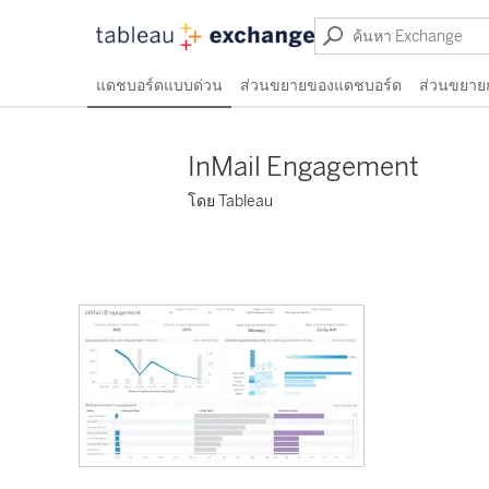
แดชบอร์ดแบบด่วน
ส่วนขยายของแดชบอร์ด
ส่วนขยาย
InMail Engagement
โดย Tableau