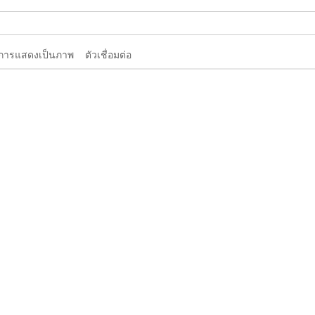
การแสดงเป็นภาพ
ตัวเชื่อมต่อ