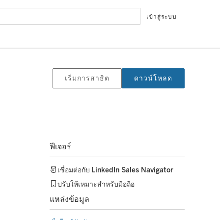
เข้าสู่ระบบ
เริ่มการสาธิต
ดาวน์โหลด
ฟีเจอร์
เชื่อมต่อกับ
LinkedIn Sales Navigator
ปรับให้เหมาะสำหรับมือถือ
แหล่งข้อมูล