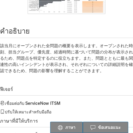
คำอธิบาย
該当月にオープンされた全問題の概要を表示します。オープンされた時
刻、担当グループ、優先度、経過時間に基づいて問題の分布が表示され
るため、問題点を特定するのに役立ちます。また、問題とともに最も関
連性の高いインシデントが表示され、それぞれについての詳細説明を確
認できるため、問題の影響を理解することができます。
ฟีเจอร์
เชื่อมต่อกับ
ServiceNow ITSM
ปรับให้เหมาะสำหรับมือถือ
ภาษาที่มีให้บริการ
ภาษา
ข้อเสนอแนะ