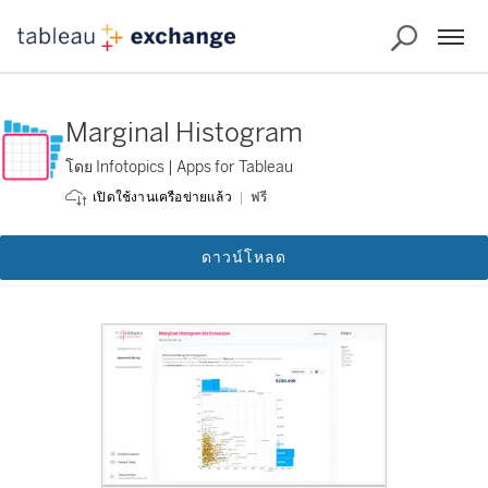
Marginal Histogram
โดย Infotopics | Apps for Tableau
ฟรี
เปิดใช้งานเครือข่ายแล้ว
ดาวน์โหลด