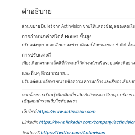
คำอธิบาย
ส่วนขยาย Bullet จาก Actinvision ช่วยให้แสดงข้อมูลของคุณในแผน
การกำหนดค่าสไตล์ Bullet ขั้นสูง
ปรับแต่งทุกรายละเอียดของพารามิเตอร์ลักษณะของ Bullet ตั้
การปรับแต่งสี
เพียงเลือกจากพาเล็ตสีที่กำหนดไว้ล่วงหน้าหรือระบุแต่ละสีอย่
และอื่นๆ อีกมากมาย…
ปรับแต่งแบบอักษร ขนาดข้อความ ความกว้างและสีของเส้นขอ
หากต้องการเรียนรู้เพิ่มเติมเกี่ยวกับ Actinvision Group, บร
เชิญคุณสำรวจเว็บไซต์ของเรา
เว็บไซต์
https://www.actinvision.com
LinkedIn
https://www.linkedin.com/company/actinvisio
Twitter/X
https://twitter.com/Actinvision