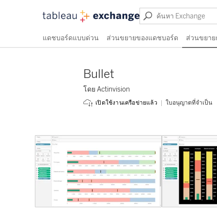
แดชบอร์ดแบบด่วน
ส่วนขยายของแดชบอร์ด
ส่วนขยาย
Bullet
โดย Actinvision
ใบอนุญาตที่จำเป็น
เปิดใช้งานเครือข่ายแล้ว