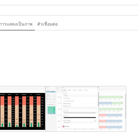
การแสดงเป็นภาพ
ตัวเชื่อมต่อ