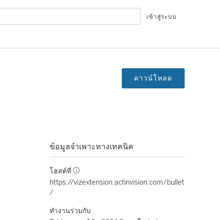
เข้าสู่ระบบ
ดาวน์โหลด
ข้อมูลจำเพาะทางเทคนิค
โฮสต์ที่
https://vizextension.actinvision.com/bullet
/
ทำงานร่วมกับ