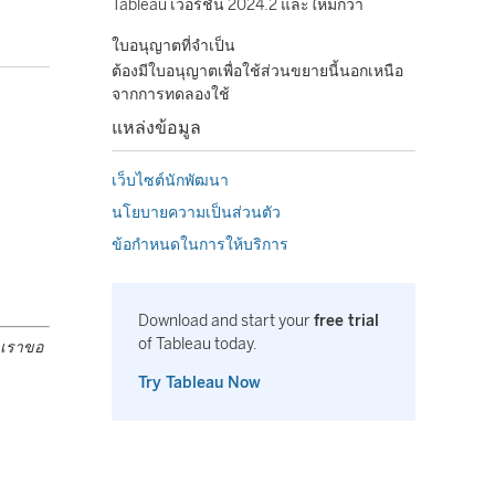
Tableau เวอร์ชัน 2024.2 และใหม่กว่า
ใบอนุญาตที่จำเป็น
ต้องมีใบอนุญาตเพื่อใช้ส่วนขยายนี้นอกเหนือ
จากการทดลองใช้
แหล่งข้อมูล
เว็บไซต์นักพัฒนา
นโยบายความเป็นส่วนตัว
ข้อกำหนดในการให้บริการ
Download and start your
free trial
of Tableau today.
จ เราขอ
Try Tableau Now