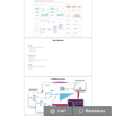
ภาษา
ข้อเสนอแนะ