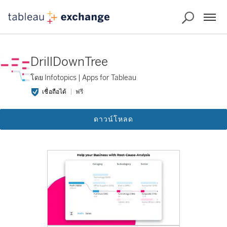
DrillDownTree
โดย Infotopics | Apps for Tableau
เชื่อถือได้
ฟรี
ดาวน์โหลด