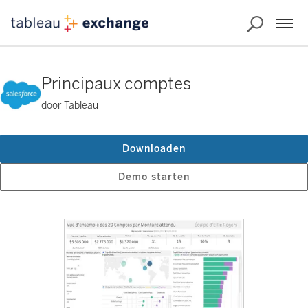
Principaux comptes
door Tableau
Downloaden
Demo starten