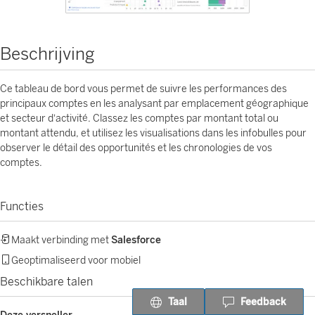
Beschrijving
Ce tableau de bord vous permet de suivre les performances des
principaux comptes en les analysant par emplacement géographique
et secteur d'activité. Classez les comptes par montant total ou
montant attendu, et utilisez les visualisations dans les infobulles pour
observer le détail des opportunités et les chronologies de vos
comptes.
Functies
Maakt verbinding met
Salesforce
Geoptimaliseerd voor mobiel
Beschikbare talen
Taal
Feedback