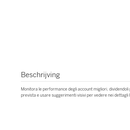
Beschrijving
Monitora le performance degli account migliori, dividendoli 
prevista e usare suggerimenti visivi per vedere nei dettagli 