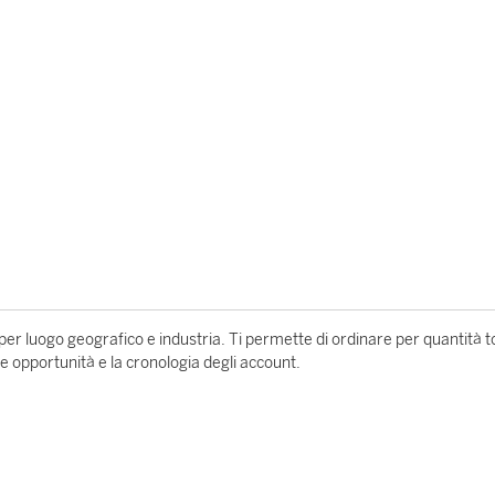
per luogo geografico e industria. Ti permette di ordinare per quantità t
le opportunità e la cronologia degli account.