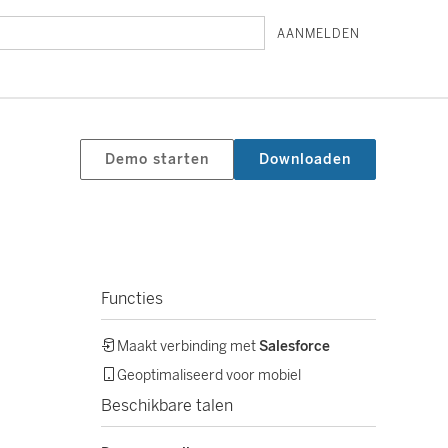
AANMELDEN
Demo starten
Downloaden
Functies
Maakt verbinding met
Salesforce
Geoptimaliseerd voor mobiel
Beschikbare talen