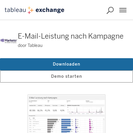
E-Mail-Leistung nach Kampagne
door Tableau
Downloaden
Demo starten