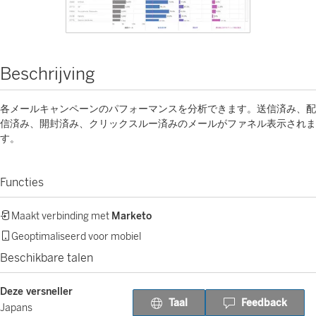
Beschrijving
各メールキャンペーンのパフォーマンスを分析できます。送信済み、配
信済み、開封済み、クリックスルー済みのメールがファネル表示されま
す。
Functies
Maakt verbinding met
Marketo
Geoptimaliseerd voor mobiel
Beschikbare talen
Deze versneller
Taal
Feedback
Japans