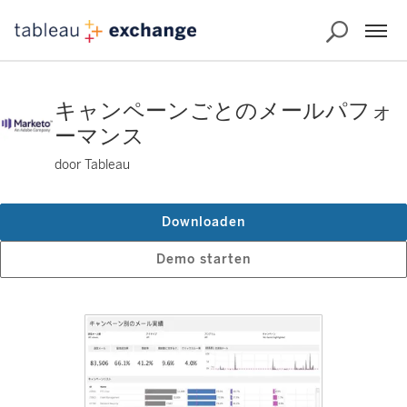
キャンペーンごとのメールパフォ
ーマンス
door Tableau
Downloaden
Demo starten