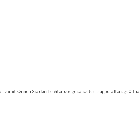
. Damit können Sie den Trichter der gesendeten, zugestellten, geöffn