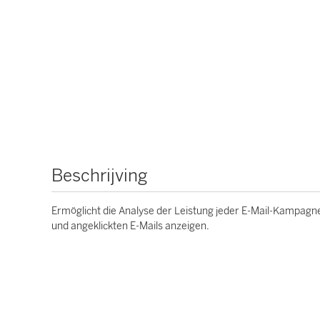
Beschrijving
Ermöglicht die Analyse der Leistung jeder E-Mail-Kampagne
und angeklickten E-Mails anzeigen.