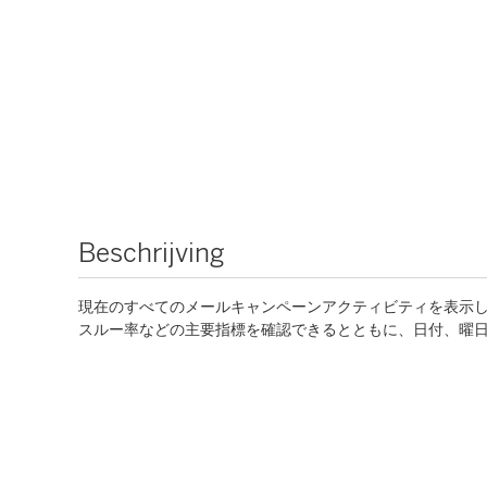
Beschrijving
現在のすべてのメールキャンペーンアクティビティを表示
スルー率などの主要指標を確認できるとともに、日付、曜