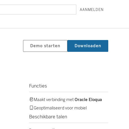
AANMELDEN
Demo starten
Downloaden
Functies
Maakt verbinding met
Oracle Eloqua
Geoptimaliseerd voor mobiel
Beschikbare talen