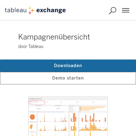
Kampagnenübersicht
door Tableau
Downloaden
Demo starten