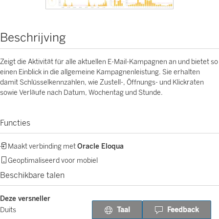
Beschrijving
Zeigt die Aktivität für alle aktuellen E-Mail-Kampagnen an und bietet so
einen Einblick in die allgemeine Kampagnenleistung. Sie erhalten
damit Schlüsselkennzahlen, wie Zustell-, Öffnungs- und Klickraten
sowie Verläufe nach Datum, Wochentag und Stunde.
Functies
Maakt verbinding met
Oracle Eloqua
Geoptimaliseerd voor mobiel
Beschikbare talen
Deze versneller
Taal
Feedback
Duits