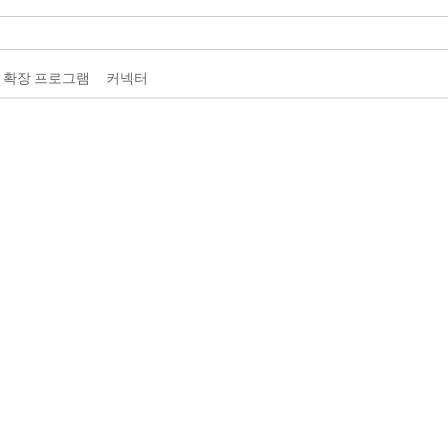
 확장 프로그램
커넥터