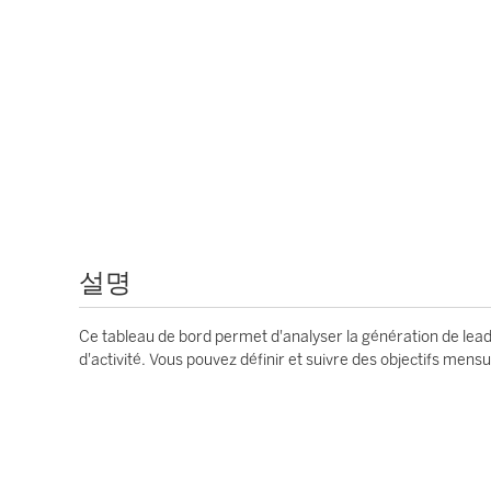
설명
Ce tableau de bord permet d'analyser la génération de lead
d'activité. Vous pouvez définir et suivre des objectifs mensu