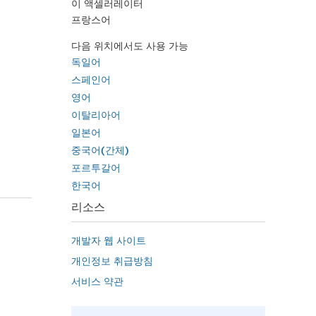
이 액셀러레이터
프랑스어
다음 위치에서도 사용 가능
독일어
스페인어
영어
이탈리아어
일본어
중국어(간체)
포르투갈어
한국어
리소스
개발자 웹 사이트
개인정보 취급방침
서비스 약관