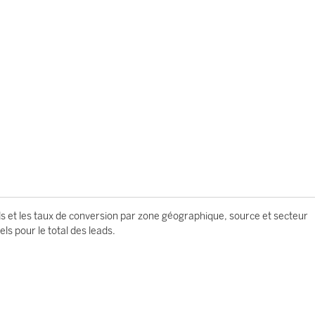
s et les taux de conversion par zone géographique, source et secteur
els pour le total des leads.