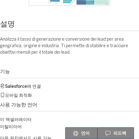
설명
Analizza il tasso di generazione e conversione dei lead per area
geografica, origine e industria. Ti permette di stabilire e tracciare
obiettivi mensili per il totale dei lead.
기능
Salesforce
에 연결
모바일 최적화
사용 가능한 언어
이 액셀러레이터
이탈리아어
언어
피드백
다음 위치에서도 사용 가능