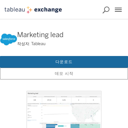
Marketing lead
작성자: Tableau
다운로드
데모 시작