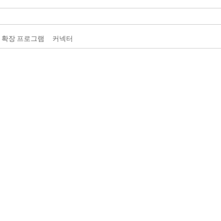
 확장 프로그램
커넥터